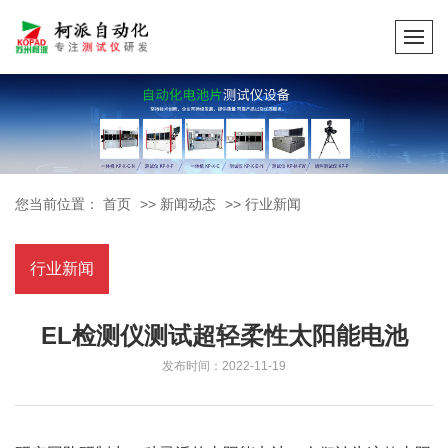
您当前位置：
首页
>>
新闻动态
>>
行业新闻
行业新闻
EL检测仪测试超轻柔性太阳能电池
发布时间：2022-11-19