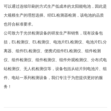
可以通过连续印刷的方式生产低成本的太阳能电池，因此是
大规模生产的理想选择。经EL检测器检测，该电池的品质
也符合标准要求。
公司致力于光伏检测设备的研发生产和销售，现有设备包
括，EL检测仪、EL检测仪、电池片EL检测仪、电池片EL分
离器、组件EL检测仪、便携式组件EL检测仪、组件检测
仪、组件检测仪、组件检测仪、组件外观检测仪、分布式电
站检测仪、无人机检测仪等，设备包括从硅片到电池片、组
件、电站一系列检测设备，我们专注于为您提供更好的服
务！