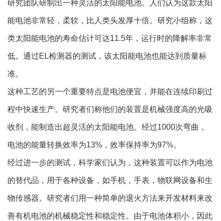
研究团队研制出一种灵活的太阳能电池。人们认为这款太阳
能电池非常轻，柔软，比人类头发厚十倍。研究小组称，这
类太阳能电池的寿命估计可达11.5年，运行时的降解率非常
低。通过EL检测器的测试，该太阳能电池也能达到质量标
准。
这种工艺的另一个重要特点是电池便宜，并能在连续印刷过
程中快速生产。研究者们称他们的装置是机械强度高的光吸
收剂，能制造出超灵活的太阳能电池。经过1000次弯曲，
电池的能量转换效率为13%，效率保持率为97%。
经过进一步的测试，科学家们认为，这种装置可以作为电池
的替代品，用于各种设备，如手机，手表，物联网设备和生
物传感器。研究者们用一种简单的退火方法来开发材料来改
善有机电池的机械稳定性和稳定性。由于电池体积小，因此