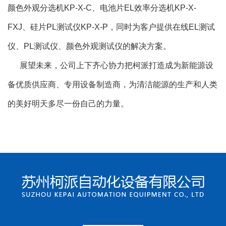
颜色外观分选机KP-X-C、电池片EL效率分选机KP-X-
FXJ、硅片PL测试仪KP-X-P，同时为客户提供在线EL测试
仪、PL测试仪、颜色外观测试仪的解决方案。
展望未来，公司上下齐心协力把柯派打造成为新能源设
备优质供应商、专用设备制造商，为清洁能源的生产和人类
的美好明天多尽一份自己的力量。