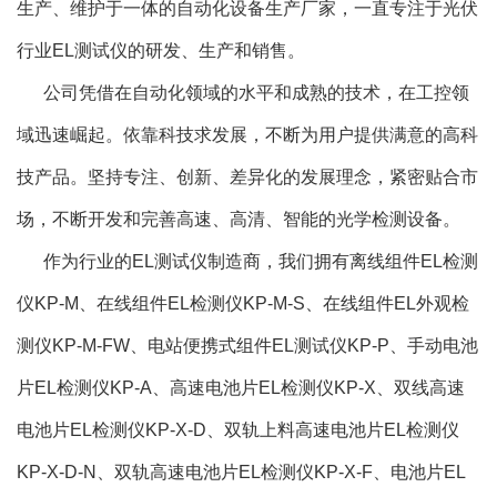
生产、维护于一体的自动化设备生产厂家，一直专注于光伏
行业EL测试仪的研发、生产和销售。
公司凭借在自动化领域的水平和成熟的技术，在工控领
域迅速崛起。依靠科技求发展，不断为用户提供满意的高科
技产品。坚持专注、创新、差异化的发展理念，紧密贴合市
场，不断开发和完善高速、高清、智能的光学检测设备。
作为行业的EL测试仪制造商，我们拥有离线组件EL检测
仪KP-M、在线组件EL检测仪KP-M-S、在线组件EL外观检
测仪KP-M-FW、电站便携式组件EL测试仪KP-P、手动电池
片EL检测仪KP-A、高速电池片EL检测仪KP-X、双线高速
电池片EL检测仪KP-X-D、双轨上料高速电池片EL检测仪
KP-X-D-N、双轨高速电池片EL检测仪KP-X-F、电池片EL