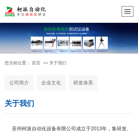
您当前位置：
首页
>>
关于我们
公司简介
企业文化
研发体系
关于我们
苏州柯派自动化设备有限公司成立于2013年，集研发、